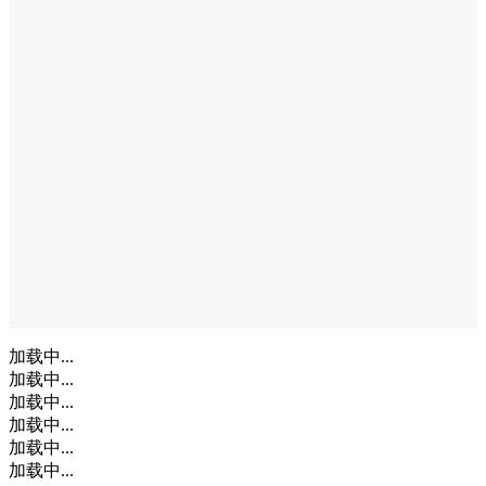
加载中...
加载中...
加载中...
加载中...
加载中...
加载中...