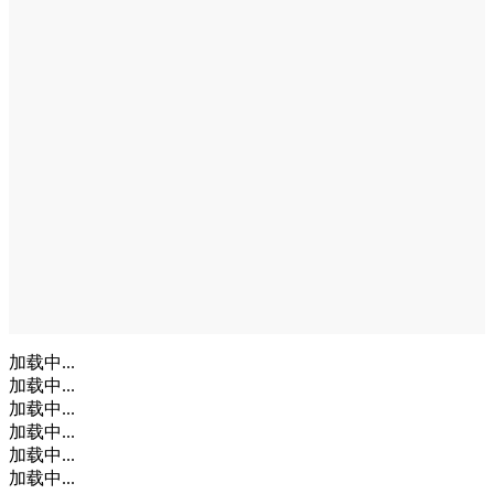
加载中...
加载中...
加载中...
加载中...
加载中...
加载中...