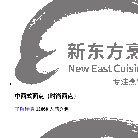
中西式面点（时尚西点）
了解详情
12668
人感兴趣