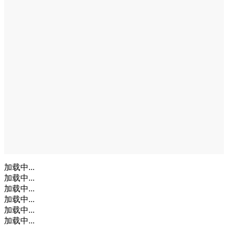
加载中...
加载中...
加载中...
加载中...
加载中...
加载中...