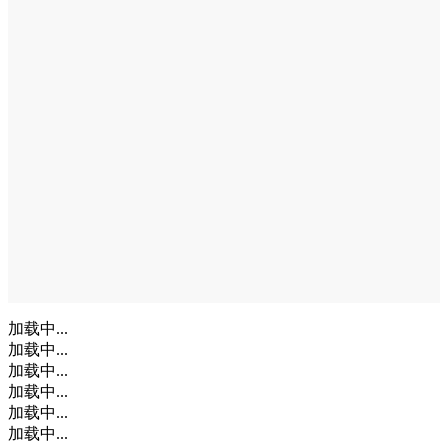
加载中...
加载中...
加载中...
加载中...
加载中...
加载中...