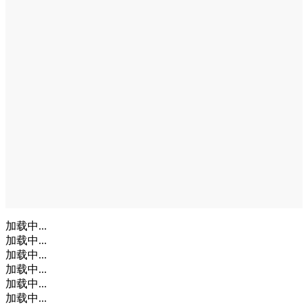
加载中...
加载中...
加载中...
加载中...
加载中...
加载中...