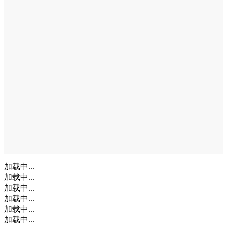
加载中...
加载中...
加载中...
加载中...
加载中...
加载中...