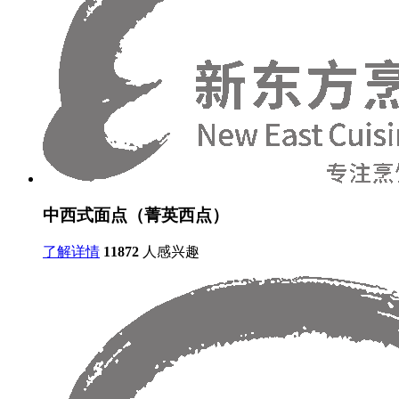
中西式面点（菁英西点）
了解详情
11872
人感兴趣