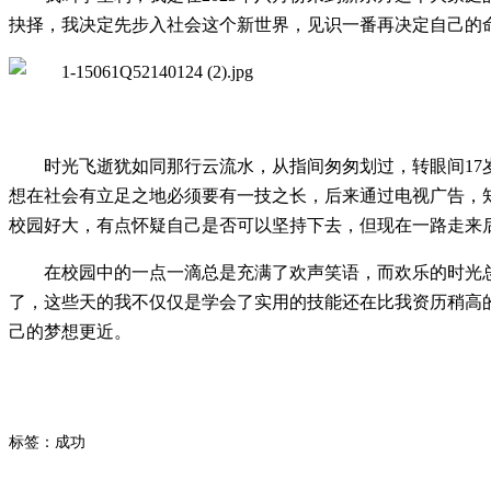
抉择，我决定先步入社会这个新世界，见识一番再决定自己的
时光飞逝犹如同那行云流水，从指间匆匆划过，转眼间1
想在社会有立足之地必须要有一技之长，后来通过电视广告，
校园好大，有点怀疑自己是否可以坚持下去，但现在一路走来
在校园中的一点一滴总是充满了欢声笑语，而欢乐的时光
了，这些天的我不仅仅是学会了实用的技能还在比我资历稍高
己的梦想更近。
标签：成功