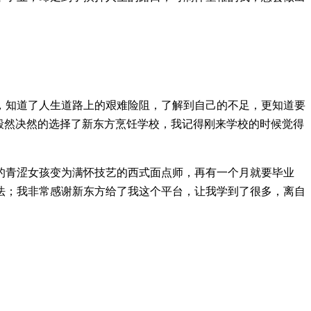
，知道了人生道路上的艰难险阻，了解到自己的不足，更知道要
毅然决然的选择了新东方烹饪学校，我记得刚来学校的时候觉得
的青涩女孩变为满怀技艺的西式面点师，再有一个月就要毕业
法；我非常感谢新东方给了我这个平台，让我学到了很多，离自