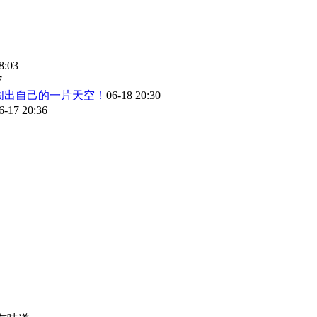
8:03
7
闯出自己的一片天空！
06-18 20:30
6-17 20:36