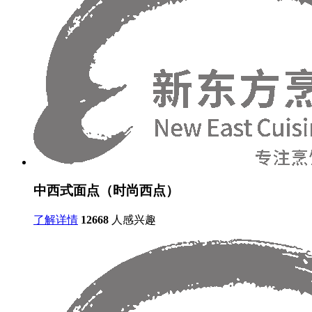
中西式面点（时尚西点）
了解详情
12668
人感兴趣