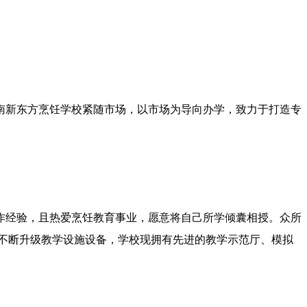
南新东方烹饪学校紧随市场，以市场为导向办学，致力于打造专
作经验，且热爱烹饪教育事业，愿意将自己所学倾囊相授。众所
不断升级教学设施设备，学校现拥有先进的教学示范厅、模拟