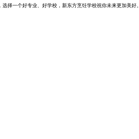
，选择一个好专业、好学校，新东方烹饪学校祝你未来更加美好