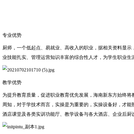
专业优势
厨师，一个低起点、易就业、高收入的职业，据相关资料显示
业技能扎实、管理运营知识丰富的综合性人才，为学生职业生
教学优势
为提升教育质量，促进职业教育优先发展，海南新东方始终将
周知，对于学技术而言，实操是为重要的，实操设备好，才能
酒店课堂及各类实训功能厅、教学设备与各大酒店、企业后厨