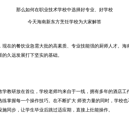
那么如何在职业技术学校中选择好专业、好学校
今天海南新东方烹饪学校为大家解答
，现在的餐饮业急需大批的高素质、专业技能强的厨师人才。海
涯的久远发展打下坚实的基础。
教学教研放在首位，学校老师均来自于一线，拥有多年的酒店工
熟练掌握每一个操作技巧。在不断扩大 师资力量的同时，学校也
设施同步，让学生毕业后跳过适应期，直接上灶能操作。