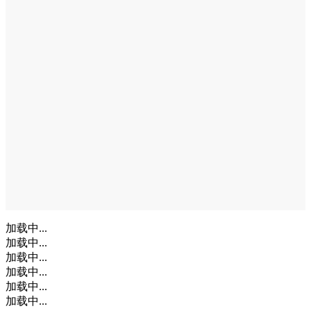
加载中...
加载中...
加载中...
加载中...
加载中...
加载中...