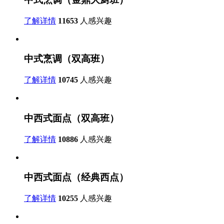
了解详情
11653
人感兴趣
中式烹调（双高班）
了解详情
10745
人感兴趣
中西式面点（双高班）
了解详情
10886
人感兴趣
中西式面点（经典西点）
了解详情
10255
人感兴趣