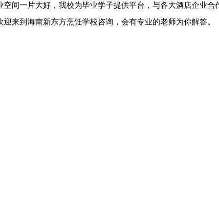
业空间一片大好，我校为毕业学子提供平台，与各大酒店企业合
欢迎来到海南新东方烹饪学校咨询，会有专业的老师为你解答。