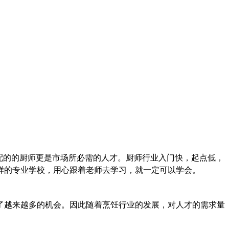
配的的厨师更是市场所必需的人才。厨师行业入门快，起点低，
样的专业学校，用心跟着老师去学习，就一定可以学会。
了越来越多的机会。因此随着烹饪行业的发展，对人才的需求量