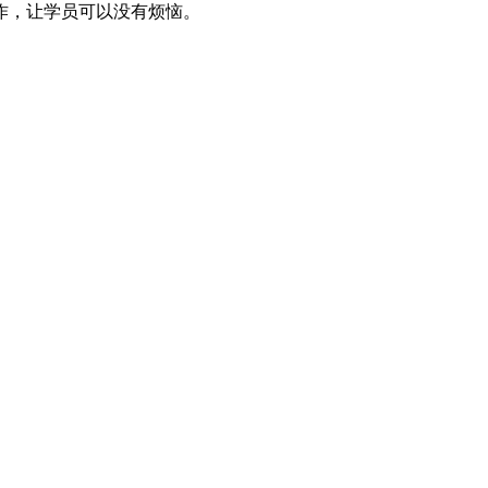
作，让学员可以没有烦恼。