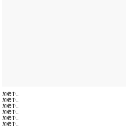
加载中...
加载中...
加载中...
加载中...
加载中...
加载中...