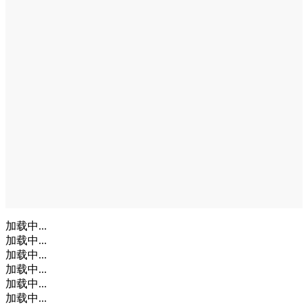
加载中...
加载中...
加载中...
加载中...
加载中...
加载中...