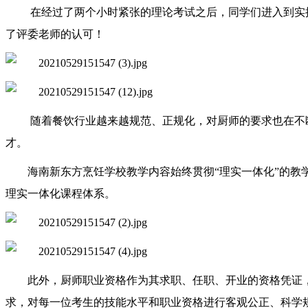
在经过了两个小时紧张的理论考试之后，同学们进入到实
了评委老师的认可！
随着餐饮行业越来越规范、正规化，对厨师的要求也在不
才。
海南新东方烹饪学校教学内容始终贯彻
“理实一体化”的
理实一体化课程体系。
此外，厨师职业资格作为其求职、任职、开业的资格凭证
求，对每一位考生的技能水平和职业资格进行客观公正、科学