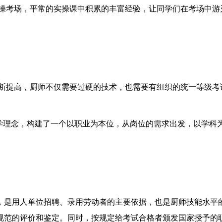
操考场，平常的实操课中积累的丰富经验，让同学们在考场中游
断提高，厨师不仅需要过硬的技术，也需要有组织的统一等级考
教学理念，构建了一个以职业为本位，从岗位的需求出发，以学科
，是用人单位招聘、录用劳动者的主要依据，也是厨师技能水平
规范的评价和鉴定。同时，按规定给考试合格者颁发国家授予的