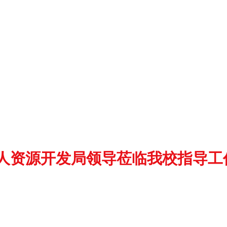
人资源开发局领导莅临我校指导工