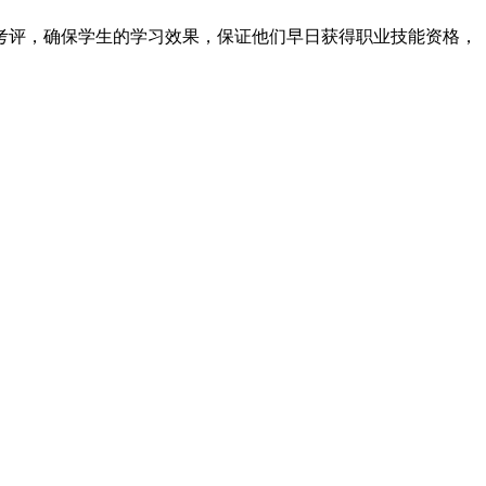
考评，确保学生的学习效果，保证他们早日获得职业技能资格，