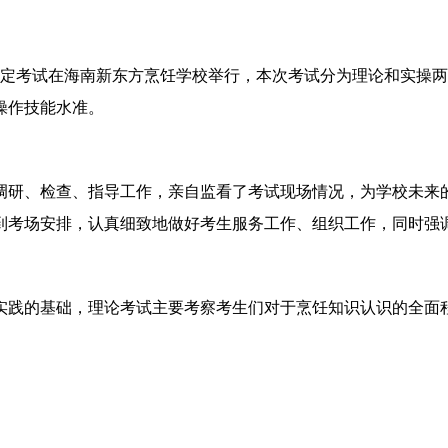
定考试在
海南
新东方烹饪学校举行，本次考试分为理论和实操两
操作技能水准。
调研、检查、指导工作，亲自监看了考试现场情况，为学校未来
到考场安排，认真细致地做好考生服务工作、组织工作，同时强
实践的基础，理论考试主要考察考生们对于烹饪知识认识的全面