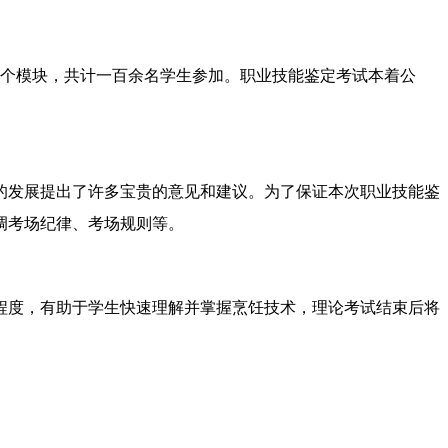
个模块，共计一
百余
名学生参加。职业技能鉴定考试本着公
的发展提出了许多宝贵的意见和建议。为了保证本次职业技能鉴
调考场纪律、考场规则等。
程度，有助于学生快速理解并掌握烹饪技术，理论考试结束后将