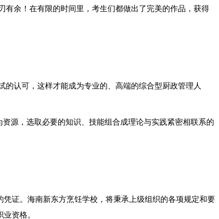
刃有余！在有限的时间里，考生们都做出了完美的作品，获得
试的认可，这样才能成为专业的、高端的综合型厨政管理人
为资源，选取必要的知识、技能组合成理论与实践紧密相联系的
的凭证。海南新东方烹饪学校，将秉承上级组织的各项规定和要
职业资格。